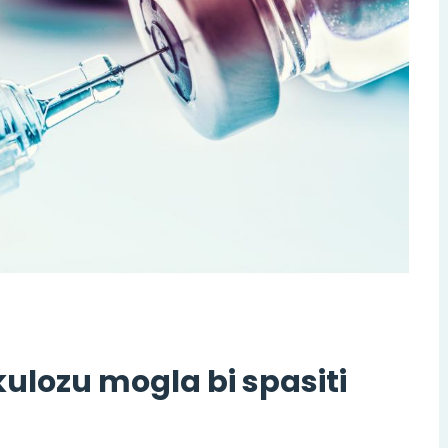
ulozu mogla bi spasiti