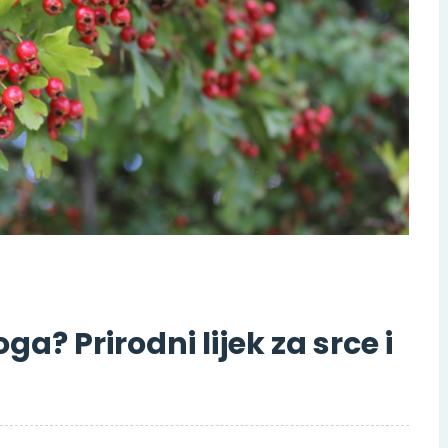
ga? Prirodni lijek za srce i