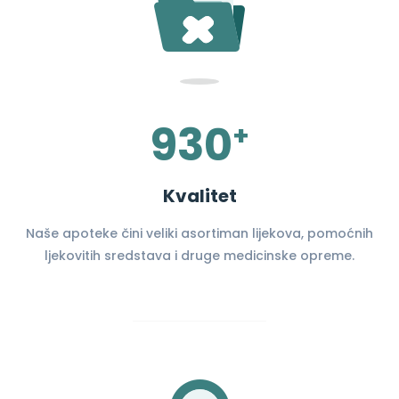
930
+
Kvalitet
Naše apoteke čini veliki asortiman lijekova, pomoćnih
ljekovitih sredstava i druge medicinske opreme.