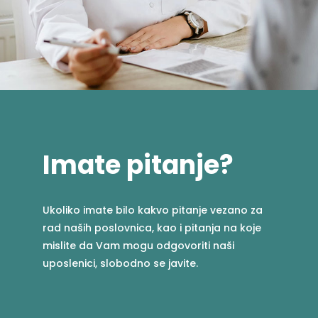
Imate pitanje?
Ukoliko imate bilo kakvo pitanje vezano za
rad naših poslovnica, kao i pitanja na koje
mislite da Vam mogu odgovoriti naši
uposlenici, slobodno se javite.