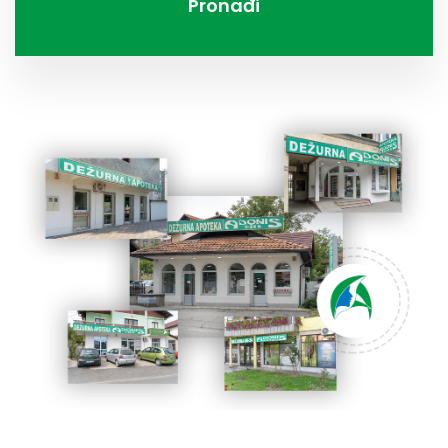
Pronađi