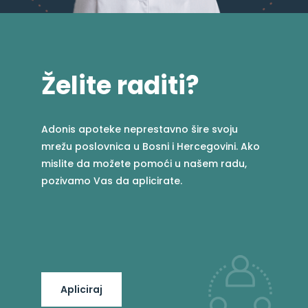
Želite raditi?
Adonis apoteke neprestavno šire svoju
mrežu poslovnica u Bosni i Hercegovini. Ako
mislite da možete pomoći u našem radu,
pozivamo Vas da aplicirate.
Apliciraj