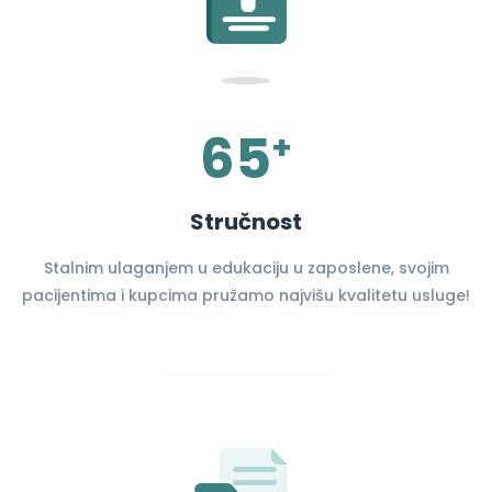
65
+
Stručnost
Stalnim ulaganjem u edukaciju u zaposlene, svojim
pacijentima i kupcima pružamo najvišu kvalitetu usluge!