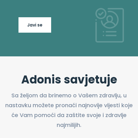
Javi se
Adonis savjetuje
Sa željom da brinemo o Vašem zdravlju, u
nastavku možete pronaći najnovije vijesti koje
će Vam pomoći da zaštite svoje i zdravlje
najmilijih.