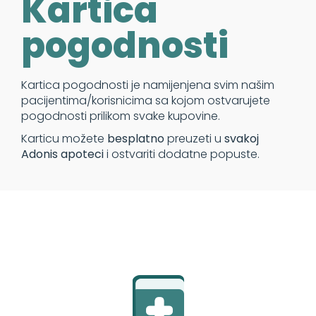
Kartica
pogodnosti
Kartica pogodnosti je namijenjena svim našim
pacijentima/korisnicima sa kojom ostvarujete
pogodnosti prilikom svake kupovine.
Karticu možete
besplatno
preuzeti u
svakoj
Adonis apoteci
i ostvariti dodatne popuste.